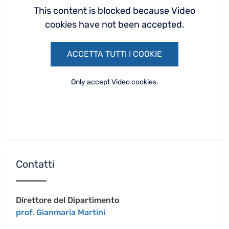
This content is blocked because Video
cookies have not been accepted.
ACCETTA TUTTI I COOKIE
Only accept Video cookies.
Contatti
Direttore del Dipartimento
prof. Gianmaria Martini