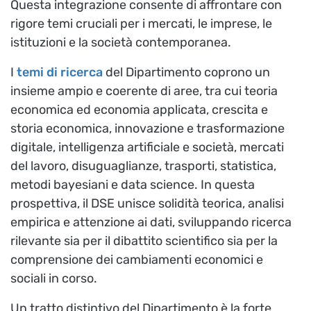
Questa integrazione consente di affrontare con
rigore temi cruciali per i mercati, le imprese, le
istituzioni e la società contemporanea.
I
temi di ricerca
del Dipartimento coprono un
insieme ampio e coerente di aree, tra cui teoria
economica ed economia applicata, crescita e
storia economica, innovazione e trasformazione
digitale, intelligenza artificiale e società, mercati
del lavoro, disuguaglianze, trasporti, statistica,
metodi bayesiani e data science. In questa
prospettiva, il DSE unisce solidità teorica, analisi
empirica e attenzione ai dati, sviluppando ricerca
rilevante sia per il dibattito scientifico sia per la
comprensione dei cambiamenti economici e
sociali in corso.
Un tratto distintivo del Dipartimento è la forte