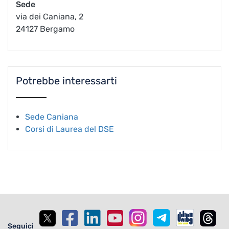
Sede
via dei Caniana, 2
24127 Bergamo
Potrebbe interessarti
Sede Caniana
Corsi di Laurea del DSE
Seguici