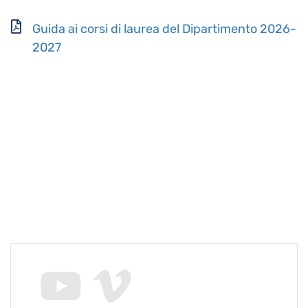
Guida ai corsi di laurea del Dipartimento 2026-
2027