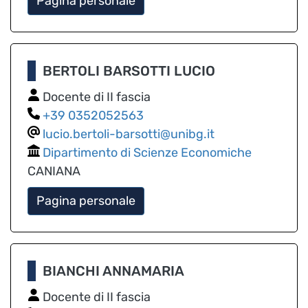
Pagina personale
BERTOLI BARSOTTI LUCIO
Docente di II fascia
0352052563
lucio.bertoli-barsotti@unibg.it
Dipartimento di Scienze Economiche
CANIANA
Pagina personale
BIANCHI ANNAMARIA
Docente di II fascia