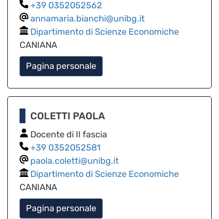
0352052562
annamaria.bianchi@unibg.it
Dipartimento di Scienze Economiche
CANIANA
Pagina personale
COLETTI PAOLA
Docente di II fascia
0352052581
paola.coletti@unibg.it
Dipartimento di Scienze Economiche
CANIANA
Pagina personale