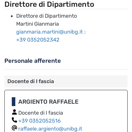
Direttore di Dipartimento
Direttore di Dipartimento
Martini Gianmaria
gianmaria.martini@unibg.it
0352052342
Personale afferente
Docente di I fascia
ARGIENTO RAFFAELE
Docente di I fascia
0352052516
raffaele.argiento@unibg.it