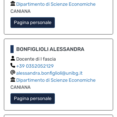
Dipartimento di Scienze Economiche
CANIANA
Pagina personale
BONFIGLIOLI ALESSANDRA
Docente di I fascia
0352052129
alessandra.bonfiglioli@unibg.it
Dipartimento di Scienze Economiche
CANIANA
Pagina personale