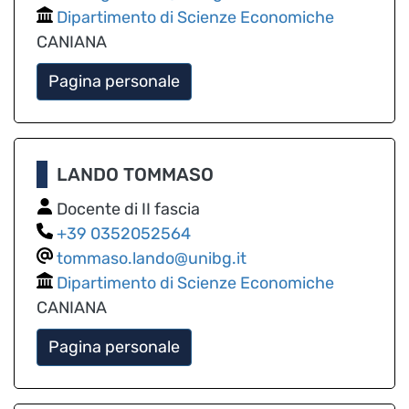
Dipartimento di Scienze Economiche
CANIANA
Pagina personale
LANDO TOMMASO
Docente di II fascia
0352052564
tommaso.lando@unibg.it
Dipartimento di Scienze Economiche
CANIANA
Pagina personale