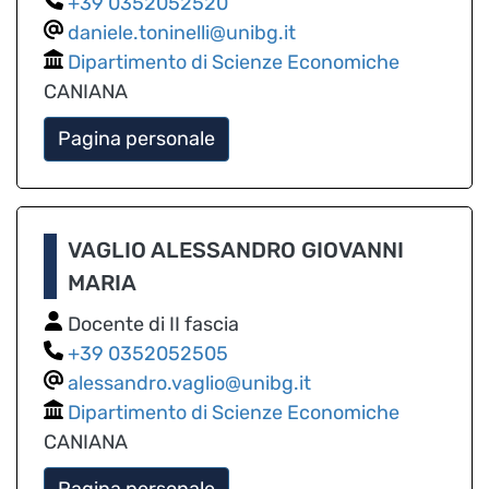
0352052520
daniele.toninelli@unibg.it
Dipartimento di Scienze Economiche
CANIANA
Pagina personale
VAGLIO ALESSANDRO GIOVANNI
MARIA
Docente di II fascia
0352052505
alessandro.vaglio@unibg.it
Dipartimento di Scienze Economiche
CANIANA
Pagina personale