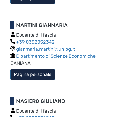
MARTINI GIANMARIA
Docente di I fascia
0352052342
gianmaria.martini@unibg.it
Dipartimento di Scienze Economiche
CANIANA
Pagina personale
MASIERO GIULIANO
Docente di I fascia