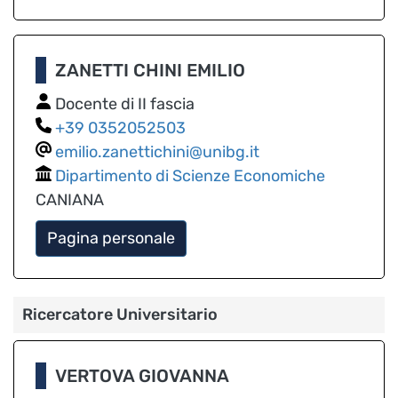
ZANETTI CHINI EMILIO
Docente di II fascia
0352052503
emilio.zanettichini@unibg.it
Dipartimento di Scienze Economiche
CANIANA
Pagina personale
Ricercatore Universitario
VERTOVA GIOVANNA