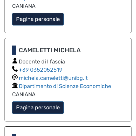
CANIANA
Pagina personale
CAMELETTI MICHELA
Docente di I fascia
0352052519
michela.cameletti@unibg.it
Dipartimento di Scienze Economiche
CANIANA
Pagina personale