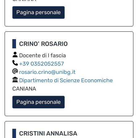
Pagina personale
CRINO' ROSARIO
Docente di I fascia
0352052557
rosario.crino@unibg.it
Dipartimento di Scienze Economiche
CANIANA
Pagina personale
CRISTINI ANNALISA