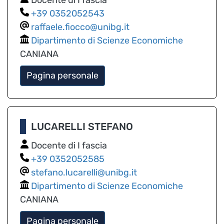
0352052543
raffaele.fiocco@unibg.it
Dipartimento di Scienze Economiche
CANIANA
Pagina personale
LUCARELLI STEFANO
Docente di I fascia
0352052585
stefano.lucarelli@unibg.it
Dipartimento di Scienze Economiche
CANIANA
Pagina personale