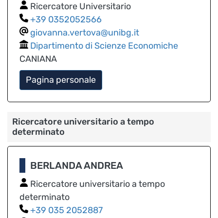
Ricercatore Universitario
0352052566
giovanna.vertova@unibg.it
Dipartimento di Scienze Economiche
CANIANA
Pagina personale
Ricercatore universitario a tempo
determinato
BERLANDA ANDREA
Ricercatore universitario a tempo
determinato
035 2052887