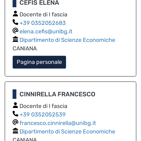
CEFIS ELENA
Docente di I fascia
0352052683
elena.cefis@unibg.it
Dipartimento di Scienze Economiche
CANIANA
Pagina personale
CINNIRELLA FRANCESCO
Docente di I fascia
0352052539
francesco.cinnirella@unibg.it
Dipartimento di Scienze Economiche
CANIANA