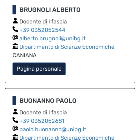
BRUGNOLI ALBERTO
Docente di I fascia
0352052544
alberto.brugnoli@unibg.it
Dipartimento di Scienze Economiche
CANIANA
Pagina personale
BUONANNO PAOLO
Docente di I fascia
0352052681
paolo.buonanno@unibg.it
Dipartimento di Scienze Economiche