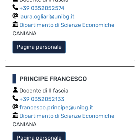
0352052574
laura.ogliari@unibg.it
Dipartimento di Scienze Economiche
CANIANA
Pagina personale
PRINCIPE FRANCESCO
Docente di II fascia
0352052133
francesco.principe@unibg.it
Dipartimento di Scienze Economiche
CANIANA
Pagina personale