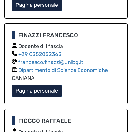
Pagina personale
FINAZZI FRANCESCO
Docente di I fascia
0352052363
francesco.finazzi@unibg.it
Dipartimento di Scienze Economiche
CANIANA
Pagina personale
FIOCCO RAFFAELE
Docente di I fascia