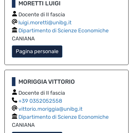
MORETTI LUIGI
Docente di II fascia
luigi.moretti@unibg.it
Dipartimento di Scienze Economiche
CANIANA
Pagina personale
MORIGGIA VITTORIO
Docente di II fascia
0352052558
vittorio.moriggia@unibg.it
Dipartimento di Scienze Economiche
CANIANA