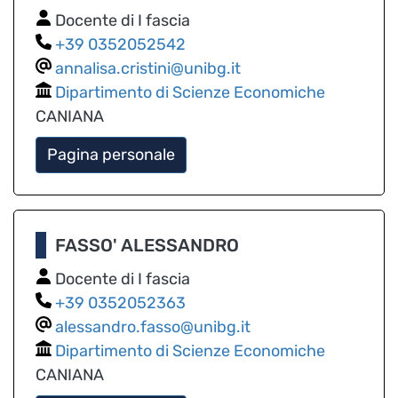
Docente di I fascia
0352052542
annalisa.cristini@unibg.it
Dipartimento di Scienze Economiche
CANIANA
Pagina personale
FASSO' ALESSANDRO
Docente di I fascia
0352052363
alessandro.fasso@unibg.it
Dipartimento di Scienze Economiche
CANIANA