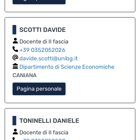
SCOTTI DAVIDE
Docente di II fascia
0352052026
davide.scotti@unibg.it
Dipartimento di Scienze Economiche
CANIANA
Pagina personale
TONINELLI DANIELE
Docente di II fascia