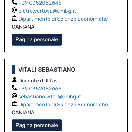
0352052645
pietro.vertova@unibg.it
Dipartimento di Scienze Economiche
CANIANA
Pagina personale
VITALI SEBASTIANO
Docente di II fascia
0352052665
sebastiano.vitali@unibg.it
Dipartimento di Scienze Economiche
CANIANA
Pagina personale