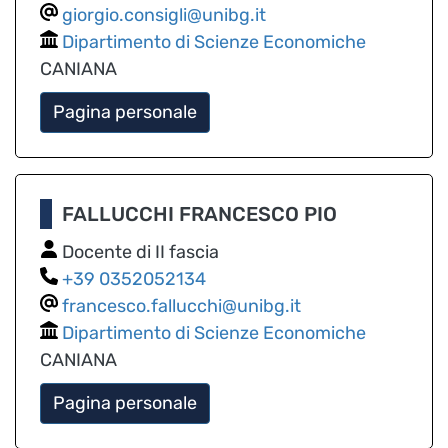
giorgio.consigli@unibg.it
Dipartimento di Scienze Economiche
CANIANA
Pagina personale
FALLUCCHI FRANCESCO PIO
Docente di II fascia
0352052134
francesco.fallucchi@unibg.it
Dipartimento di Scienze Economiche
CANIANA
Pagina personale