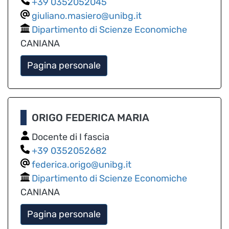
0352052045
giuliano.masiero@unibg.it
Dipartimento di Scienze Economiche
CANIANA
Pagina personale
ORIGO FEDERICA MARIA
Docente di I fascia
0352052682
federica.origo@unibg.it
Dipartimento di Scienze Economiche
CANIANA
Pagina personale