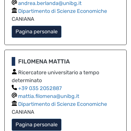
andrea.berlanda@unibg.it
Dipartimento di Scienze Economiche
CANIANA
Pagina personale
FILOMENA MATTIA
Ricercatore universitario a tempo
determinato
035 2052887
mattia.filomena@unibg.it
Dipartimento di Scienze Economiche
CANIANA
Pagina personale