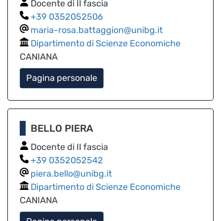
Docente di II fascia
0352052506
maria-rosa.battaggion@unibg.it
Dipartimento di Scienze Economiche
CANIANA
Pagina personale
BELLO PIERA
Docente di II fascia
0352052542
piera.bello@unibg.it
Dipartimento di Scienze Economiche
CANIANA