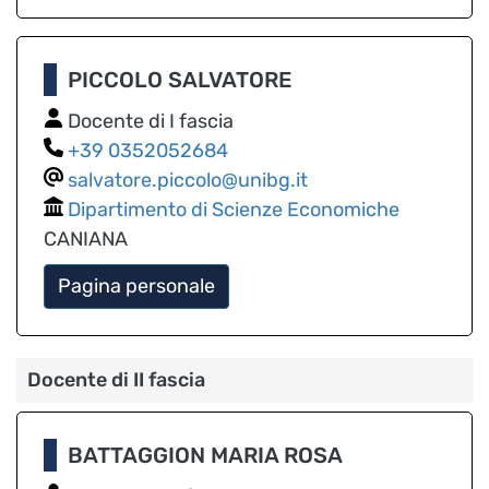
PICCOLO SALVATORE
Docente di I fascia
0352052684
salvatore.piccolo@unibg.it
Dipartimento di Scienze Economiche
CANIANA
Pagina personale
Docente di II fascia
BATTAGGION MARIA ROSA